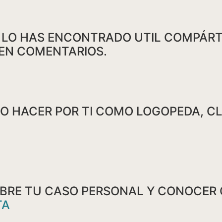
Y LO HAS ENCONTRADO UTIL COMPÁRTE
 EN COMENTARIOS.
O HACER POR TI COMO LOGOPEDA, CL
SOBRE TU CASO PERSONAL Y CONOCER
TA