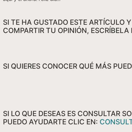
SI TE HA GUSTADO ESTE ARTÍCULO 
COMPARTIR TU OPINIÓN, ESCRÍBELA
SI QUIERES CONOCER QUÉ MÁS PUED
SI LO QUE DESEAS ES CONSULTAR 
PUEDO AYUDARTE CLIC EN:
CONSUL