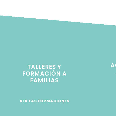
​
TALLERES Y
FORMACIÓN A
FAMILIAS​
VER LAS FORMACIONES