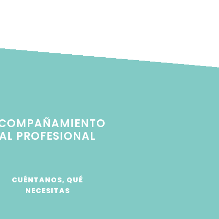
ACOMPAÑAMIENTO
AL PROFESIONAL
CUÉNTANOS, QUÉ
NECESITAS