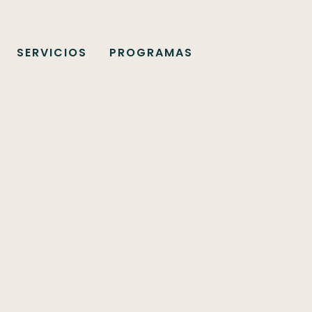
SERVICIOS
PROGRAMAS