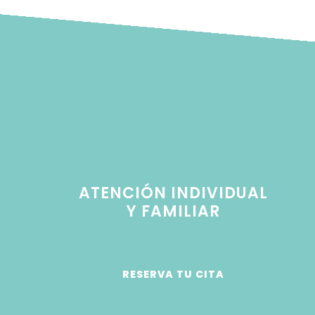
ATENCIÓN INDIVIDUAL
Y FAMILIAR
RESERVA TU CITA