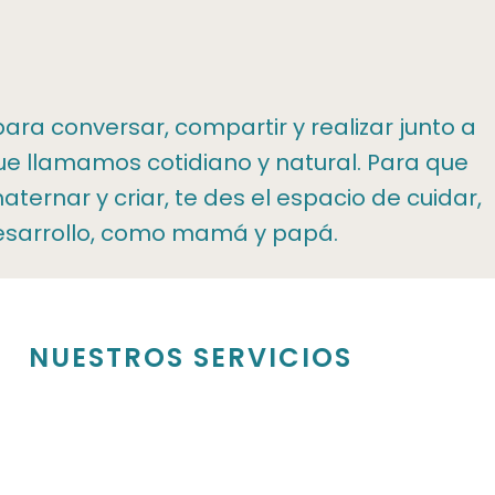
ara conversar, compartir y realizar junto a
que llamamos cotidiano y natural. Para que
ernar y criar, te des el espacio de cuidar,
desarrollo, como mamá y papá.
NUESTROS SERVICIOS