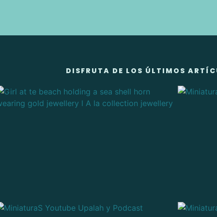
DISFRUTA DE LOS ÚLTIMOS ARTÍC