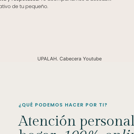
ativo de tu pequeño.
¿QUÉ PODEMOS HACER POR TI?
Atención personal