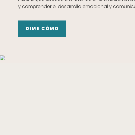
y comprender el desarrollo emocional y comunic
DIME CÓMO