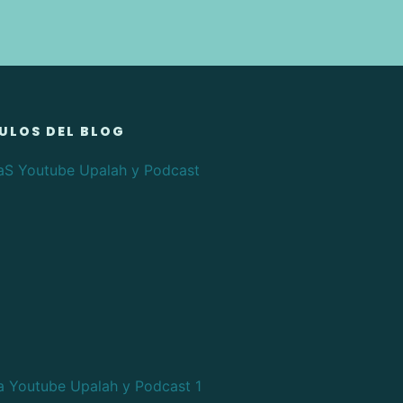
ULOS DEL BLOG