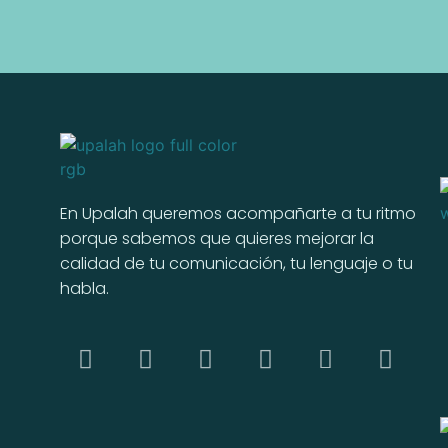
En Upalah queremos acompañarte a tu ritmo
porque sabemos que quieres mejorar la
calidad de tu comunicación, tu lenguaje o tu
habla.