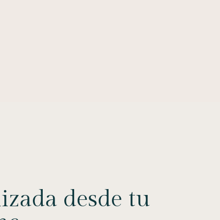
izada desde tu