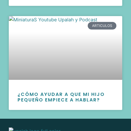
ARTICULOS
¿CÓMO AYUDAR A QUE MI HIJO
PEQUEÑO EMPIECE A HABLAR?