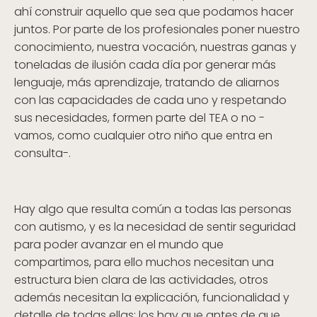
ahí construir aquello que sea que podamos hacer
juntos. Por parte de los profesionales poner nuestro
conocimiento, nuestra vocación, nuestras ganas y
toneladas de ilusión cada día por generar más
lenguaje, más aprendizaje, tratando de aliarnos
con las capacidades de cada uno y respetando
sus necesidades, formen parte del TEA o no -
vamos, como cualquier otro niño que entra en
consulta-.
Hay algo que resulta común a todas las personas
con autismo, y es la necesidad de sentir seguridad
para poder avanzar en el mundo que
compartimos, para ello muchos necesitan una
estructura bien clara de las actividades, otros
además necesitan la explicación, funcionalidad y
detalle de todas ellas; los hay que antes de que