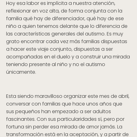
Hoy esa labor es implícita a nuestra atención,
reflexionar en voz alta, de forma conjunta con la
familia qué hay de diferenciador, qué hay de ese
niño a quien tenemos delante que lo diferencia de
las características generales del autismo. Es muy
grato encontrar cada vez más familias dispuestas
a hacer este viaje conjunto, dispuestas a ser
acompañadas en el duelo y a construir una mirada
teniendo presente al niño y no el autismo
únicamente.
Esta siendo maravilloso organizar este mes de abril,
conversar con familias que hace unos años que
sus pequeños han empezado a ser adultos
fascinantes. Con sus particularidades sí, pero por
fortuna sin perder esa mirada de amor jamás. La
transformación está en la aceptación, y a partir de