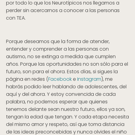
por todo lo que los Neurotípicos nos llegamos a
perder sin acercarnos a conocer a las personas
con TEA.
Porque deseamos que la forma de atender,
entender y comprender a las personas con
autismo, no se extinga a medida que cumplen
años. Porque las oportunidades no son sólo para el
futuro, son para el ahora. Estos días, si sigues la
página en redes (
Facebook
e
Instagram
), me
habrás podido leer hablando de adolescentes, del
aquí y del ahora. Y estoy convencida de cada
palabra, no podemos esperar que quienes
tenemos delante sean nuestro futuro, ellos ya son,
tengan la edad que tengan. Y cada etapa necesita
del mismo amor y respeto, así que toma distancia
de las ideas preconcebidas y nunca olvides el niño