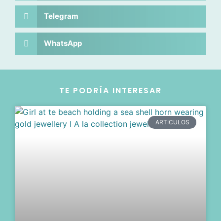
Telegram
WhatsApp
TE PODRÍA INTERESAR
ARTICULOS