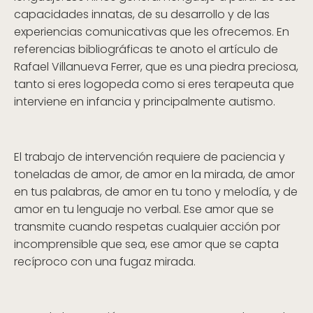
capacidades innatas, de su desarrollo y de las
experiencias comunicativas que les ofrecemos. En
referencias bibliográficas te anoto el artículo de
Rafael Villanueva Ferrer, que es una piedra preciosa,
tanto si eres logopeda como si eres terapeuta que
interviene en infancia y principalmente autismo.
El trabajo de intervención requiere de paciencia y
toneladas de amor, de amor en la mirada, de amor
en tus palabras, de amor en tu tono y melodía, y de
amor en tu lenguaje no verbal. Ese amor que se
transmite cuando respetas cualquier acción por
incomprensible que sea, ese amor que se capta
recíproco con una fugaz mirada.