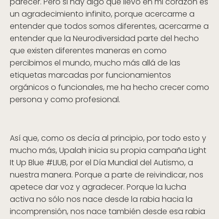
parecer. Pero si hay algo que llevo en mi corazón es
un agradecimiento infinito, porque acercarme a
entender que todos somos diferentes, acercarme a
entender que la Neurodiversidad parte del hecho
que existen diferentes maneras en como
percibimos el mundo, mucho más allá de las
etiquetas marcadas por funcionamientos
orgánicos o funcionales, me ha hecho crecer como
persona y como profesional.
Así que, como os decía al principio, por todo esto y
mucho más, Upalah inicia su propia campaña Light
It Up Blue #LIUB, por el Día Mundial del Autismo, a
nuestra manera. Porque a parte de reivindicar, nos
apetece dar voz y agradecer. Porque la lucha
activa no sólo nos nace desde la rabia hacia la
incomprensión, nos nace también desde esa rabia