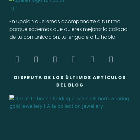
En Upalah queremos acompañarte a tu ritmo
porque sabemos que quieres mejorar la calidad
de tu comunicación, tu lenguaje o tu habla.
DISFRUTA DE LOS ÚLTIMOS ARTÍCULOS
DEL BLOG