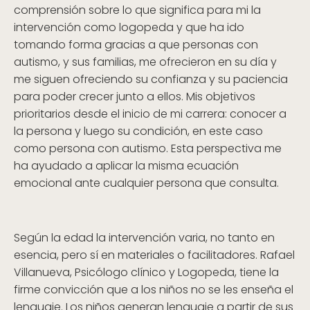
comprensión sobre lo que significa para mi la
intervención como logopeda y que ha ido
tomando forma gracias a que personas con
autismo, y sus familias, me ofrecieron en su día y
me siguen ofreciendo su confianza y su paciencia
para poder crecer junto a ellos. Mis objetivos
prioritarios desde el inicio de mi carrera: conocer a
la persona y luego su condición, en este caso
como persona con autismo. Esta perspectiva me
ha ayudado a aplicar la misma ecuación
emocional ante cualquier persona que consulta.
Según la edad la intervención varia, no tanto en
esencia, pero sí en materiales o facilitadores. Rafael
Villanueva, Psicólogo clínico y Logopeda, tiene la
firme convicción que a los niños no se les enseña el
lenguaje. Los niños generan lenguaje a partir de sus