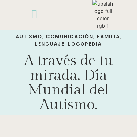
AUTISMO
,
COMUNICACIÓN
,
FAMILIA
,
LENGUAJE
,
LOGOPEDIA
A través de tu
mirada. Día
Mundial del
Autismo.