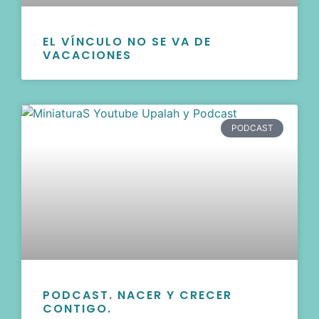
EL VÍNCULO NO SE VA DE
VACACIONES
PODCAST
PODCAST. NACER Y CRECER
CONTIGO.