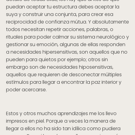
puedan aceptar tu estructura debes aceptar la
suya y construir una conjunta, para crear esa
reciprocidad de confianza mútua. Y absolutamente
todos necesitan repetir acciones, palabras, o
rituales para poder calmar su sistema neurológico y
gestionar su emoción, algunas de ellas responden
a necesidades hipersensitivas, son aquellos que no
pueden para quietos por ejemplo; otros sin
embargo son de necesidades hiposensitivas,
aquellos que requieren de desconectar múltiples
estímulos para llegar a encontrar la paz interior y
poder acercarse.
Estos y otros muchos aprendizajes me los llevo
impresos en piel. Porque a veces la manera de
llegar a ellos no ha sido tan idílica como pudiera