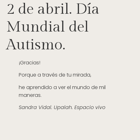
2 de abril. Día
Mundial del
Autismo.
¡Gracias!
Porque a través de tu mirada,
he aprendido a ver el mundo de mil
maneras.
Sandra Vidal. Upalah. Espacio vivo