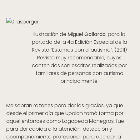
Ilustración de
Miguel Gallardo
, para la
portada de la 4a Edición Especial de la
Revista “Estamos con el autismo”. (2011)
Revista muy recomendable, cuyos
contenidos son escritos realizados por
familiares de personas con autismo
principalmente.
Me sobran razones para dar las gracias, ya que
desde el primer día que Upalah tomó forma por
aquel entonces como Logopeda Monegros, fue
para dar cabida a la atención, detección y
acompañamiento profesional; para acercar la