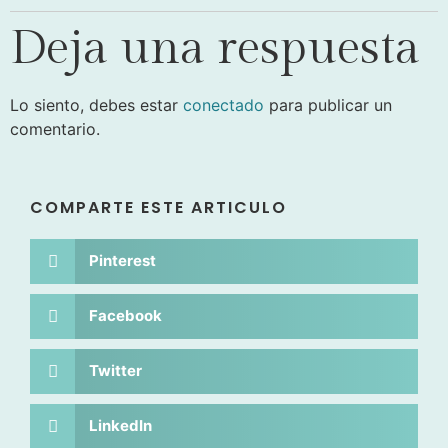
Deja una respuesta
Lo siento, debes estar
conectado
para publicar un
comentario.
COMPARTE ESTE ARTICULO
Pinterest
Facebook
Twitter
LinkedIn