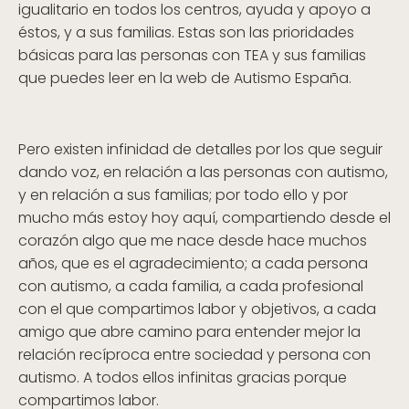
igualitario en todos los centros, ayuda y apoyo a
éstos, y a sus familias. Estas son las prioridades
básicas para las personas con TEA y sus familias
que puedes leer en la web de Autismo España.
Pero existen infinidad de detalles por los que seguir
dando voz, en relación a las personas con autismo,
y en relación a sus familias; por todo ello y por
mucho más estoy hoy aquí, compartiendo desde el
corazón algo que me nace desde hace muchos
años, que es el agradecimiento; a cada persona
con autismo, a cada familia, a cada profesional
con el que compartimos labor y objetivos, a cada
amigo que abre camino para entender mejor la
relación recíproca entre sociedad y persona con
autismo. A todos ellos infinitas gracias porque
compartimos labor.