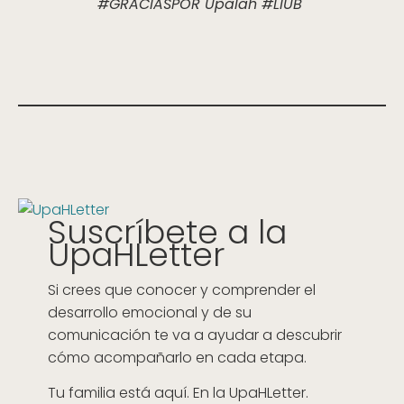
#GRACIASPOR Upalah #LIUB
Suscríbete a la
UpaHLetter
Si crees que conocer y comprender el
desarrollo emocional y de su
comunicación te va a ayudar a descubrir
cómo acompañarlo en cada etapa.
Tu familia está aquí. En la UpaHLetter.