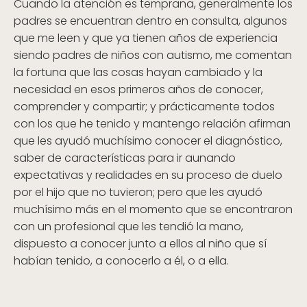
Cuando la atención es temprana, generalmente los
padres se encuentran dentro en consulta, algunos
que me leen y que ya tienen años de experiencia
siendo padres de niños con autismo, me comentan
la fortuna que las cosas hayan cambiado y la
necesidad en esos primeros años de conocer,
comprender y compartir; y prácticamente todos
con los que he tenido y mantengo relación afirman
que les ayudó muchísimo conocer el diagnóstico,
saber de características para ir aunando
expectativas y realidades en su proceso de duelo
por el hijo que no tuvieron; pero que les ayudó
muchísimo más en el momento que se encontraron
con un profesional que les tendió la mano,
dispuesto a conocer junto a ellos al niño que sí
habían tenido, a conocerlo a él, o a ella.