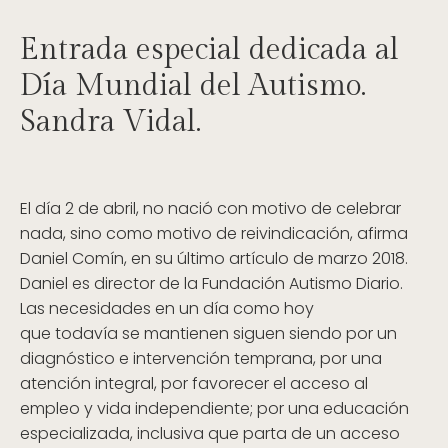
Entrada especial dedicada al
Día Mundial del Autismo.
Sandra Vidal.
El día 2 de abril, no nació con motivo de celebrar
nada, sino como motivo de reivindicación, afirma
Daniel Comín, en su último artículo de marzo 2018.
Daniel es director de la Fundación Autismo Diario.
Las necesidades en un día como hoy
que todavía se mantienen siguen siendo por un
diagnóstico e intervención temprana, por una
atención integral, por favorecer el acceso al
empleo y vida independiente; por una educación
especializada, inclusiva que parta de un acceso