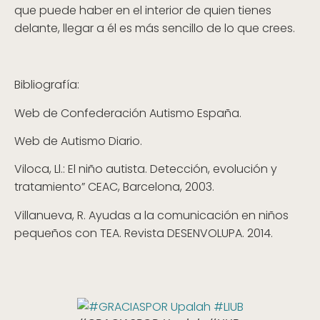
que puede haber en el interior de quien tienes
delante, llegar a él es más sencillo de lo que crees.
Bibliografía:
Web de Confederación Autismo España.
Web de Autismo Diario.
Viloca, Ll.: El niño autista. Detección, evolución y
tratamiento” CEAC, Barcelona, 2003.
Villanueva, R. Ayudas a la comunicación en niños
pequeños con TEA. Revista DESENVOLUPA. 2014.